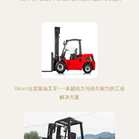
Rikars台棠柴油叉车——卓越动力与持久耐力的工业
解决方案