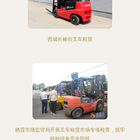
西城长椿街叉车租赁
栖霞市场监管局开展叉车租赁市场专项检查，筑牢
特种设备安全防线