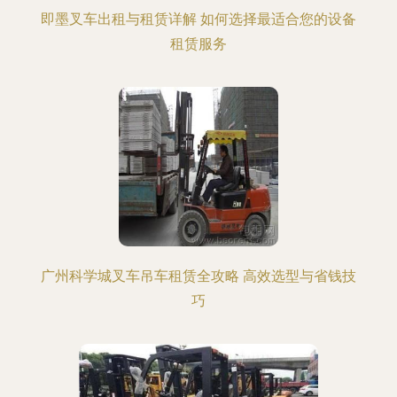
即墨叉车出租与租赁详解 如何选择最适合您的设备
租赁服务
广州科学城叉车吊车租赁全攻略 高效选型与省钱技
巧