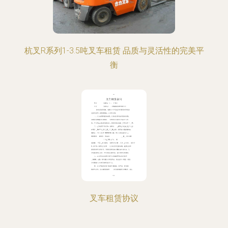
杭叉R系列1-3.5吨叉车租赁 品质与灵活性的完美平
衡
叉车租赁协议