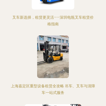
叉车新选择，租赁更灵活——深圳电瓶叉车租赁价
格指南
上海嘉定区重型设备租赁全攻略 吊车、叉车与清障
车一站式服务