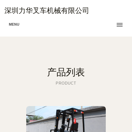
深圳力华叉车机械有限公司
MENU
产品列表
PRODUCT