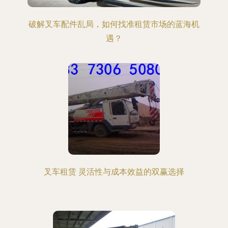
破解叉车配件乱局，如何找准租赁市场的蓝海机
遇？
叉车租赁 灵活性与成本效益的双赢选择