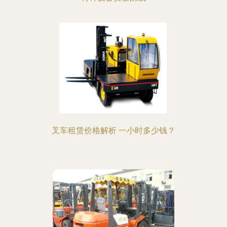
叉车租赁价格解析 一小时多少钱？