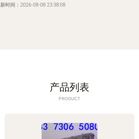
新时间：2026-08-08 23:38:08
产品列表
PRODUCT