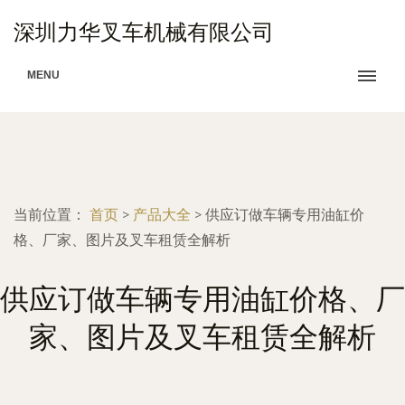
深圳力华叉车机械有限公司
MENU
当前位置：
首页
>
产品大全
>
供应订做车辆专用油缸价
格、厂家、图片及叉车租赁全解析
供应订做车辆专用油缸价格、厂
家、图片及叉车租赁全解析