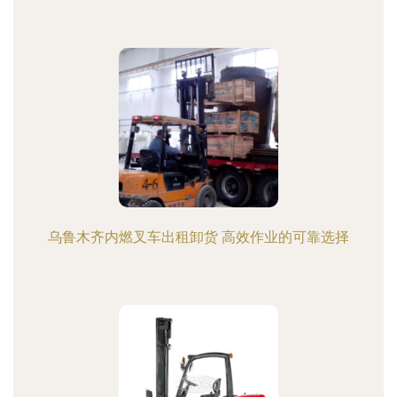
乌鲁木齐内燃叉车出租卸货 高效作业的可靠选择