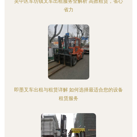
吴中区车坊镇叉车出租服务全解析 高效租赁，省心
省力
即墨叉车出租与租赁详解 如何选择最适合您的设备
租赁服务