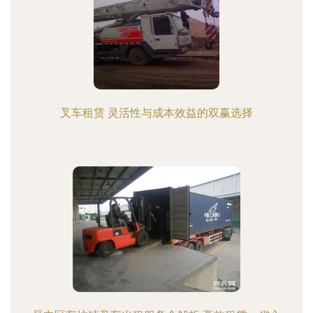
叉车租赁 灵活性与成本效益的双赢选择