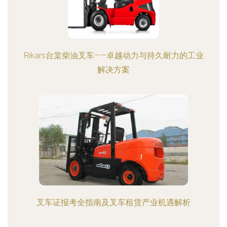
Rikars台棠柴油叉车——卓越动力与持久耐力的工业
解决方案
叉车证报考全指南及叉车租赁产业机遇解析