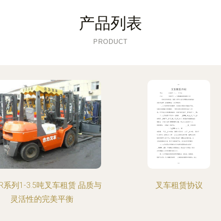
产品列表
PRODUCT
R系列1-3.5吨叉车租赁 品质与
叉车租赁协议
灵活性的完美平衡