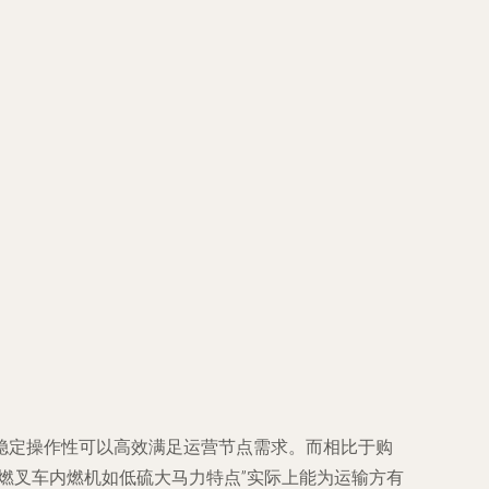
稳定操作性可以高效满足运营节点需求。而相比于购
燃叉车内燃机如低硫大马力特点”实际上能为运输方有