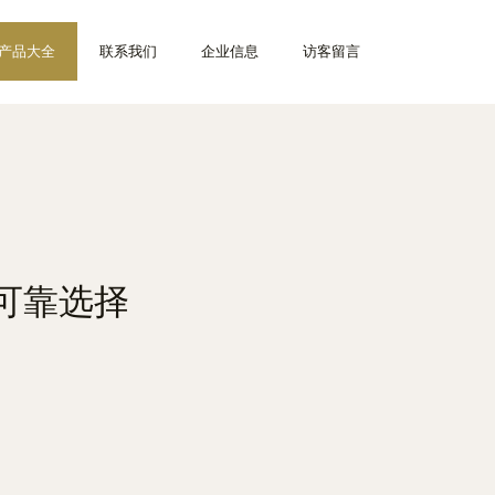
产品大全
联系我们
企业信息
访客留言
可靠选择