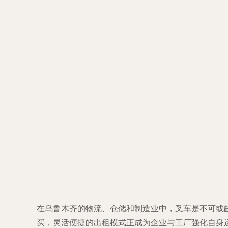
在乌鲁木齐的物流、仓储和制造业中，叉车是不可或
买，灵活便捷的出租模式正成为企业与工厂强化自身