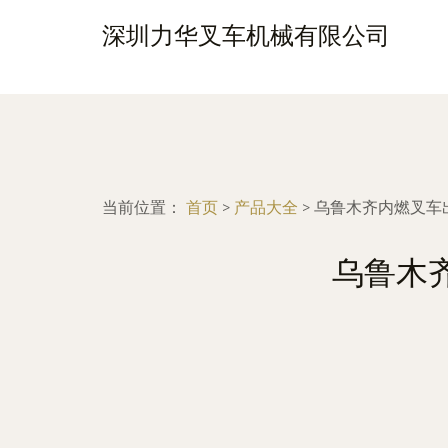
深圳力华叉车机械有限公司
当前位置：
首页
>
产品大全
>
乌鲁木齐内燃叉车
乌鲁木