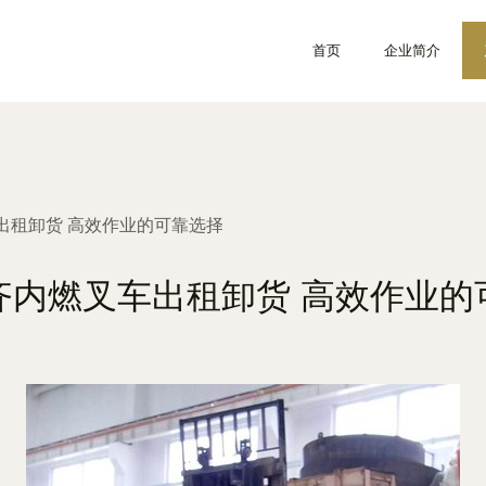
首页
企业简介
出租卸货 高效作业的可靠选择
齐内燃叉车出租卸货 高效作业的