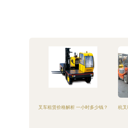
叉车租赁价格解析 一小时多少钱？
杭叉