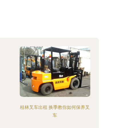
桂林叉车出租 换季教你如何保养叉
车